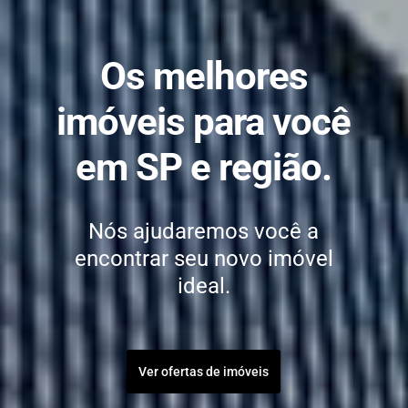
Os melhores
imóveis para você
em SP e região.
Nós ajudaremos você a
encontrar seu novo imóvel
ideal.
Ver ofertas de imóveis