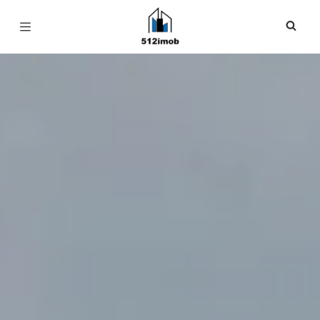
Página inicial