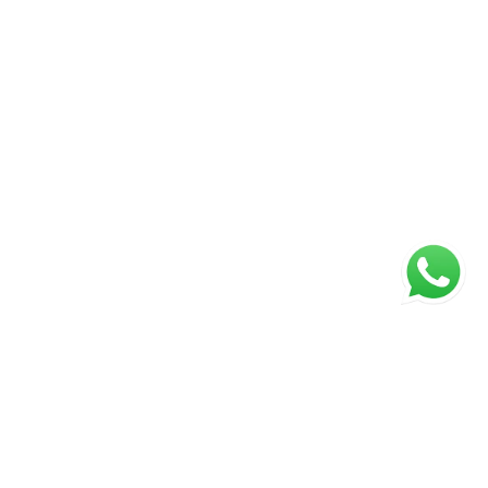
ágina inicial