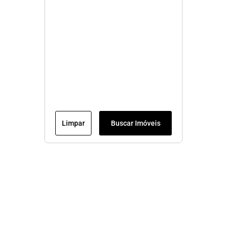
Limpar
Buscar Imóveis
Veja mais