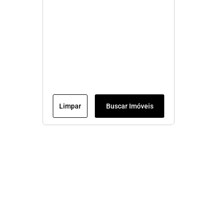
Limpar
Buscar Imóveis
Veja mais