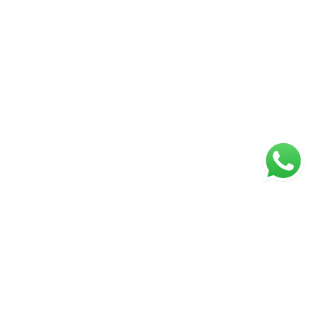
ágina inicial