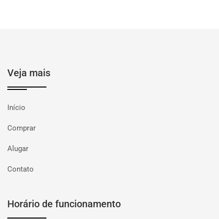
Veja mais
Início
Comprar
Alugar
Contato
Horário de funcionamento