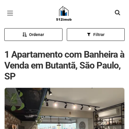
Página inicial
Ordenar
Filtrar
1 Apartamento com Banheira à
Venda em Butantã, São Paulo,
SP