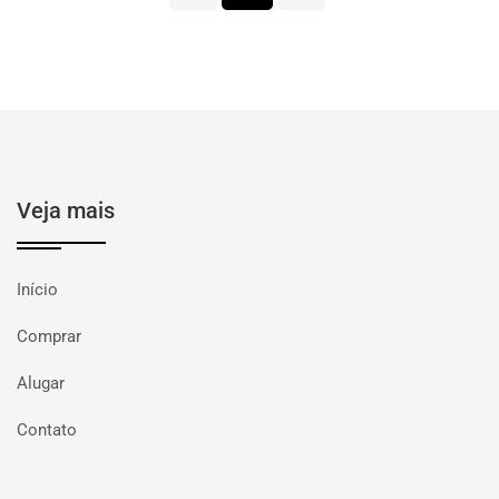
Veja mais
Início
Comprar
Alugar
Contato