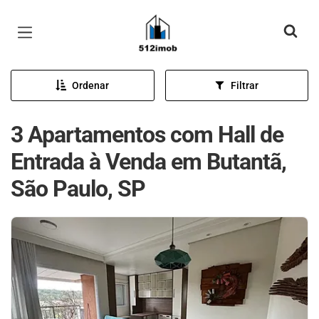
Página inicial
Ordenar
Filtrar
3 Apartamentos com Hall de
Entrada à Venda em Butantã,
São Paulo, SP