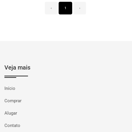
‹
1
›
Veja mais
Início
Comprar
Alugar
Contato