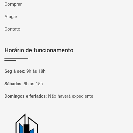
Comprar
Alugar
Contato
Horário de funcionamento
Seg à sex
:
9h às 18h
Sábados
:
9h às 15h
Domingos e feriados
:
Não haverá expediente
Página inicial