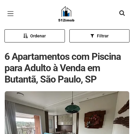
Página inicial
Ordenar
Filtrar
6 Apartamentos com Piscina
para Adulto à Venda em
Butantã, São Paulo, SP