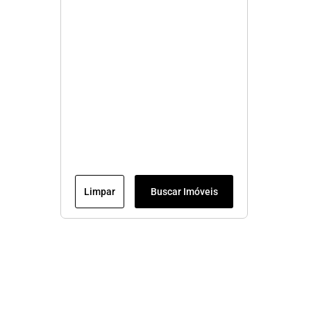
Limpar
Buscar Imóveis