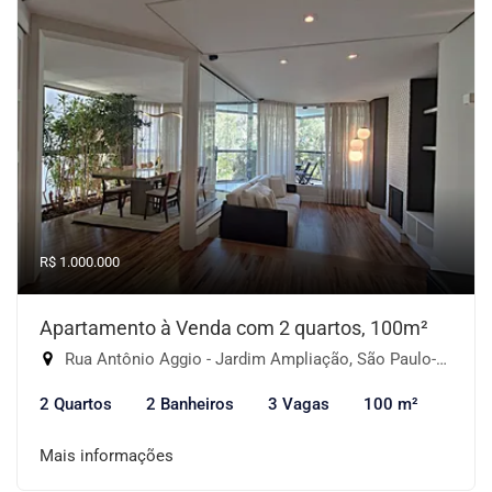
R$ 1.000.000
Apartamento à Venda com 2 quartos, 100m²
Rua Antônio Aggio - Jardim Ampliação, São Paulo-SP
2 Quartos
2 Banheiros
3 Vagas
100 m²
Mais informações