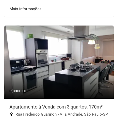
Mais informações
R$ 800.000
Apartamento à Venda com 3 quartos, 170m²
Rua Frederico Guarinon - Vila Andrade, São Paulo-SP