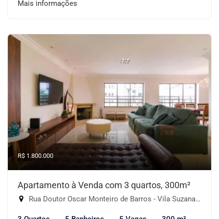
Mais informações
R$ 1.800.000
Apartamento à Venda com 3 quartos, 300m²
Rua Doutor Oscar Monteiro de Barros - Vila Suzana, São Paulo-SP