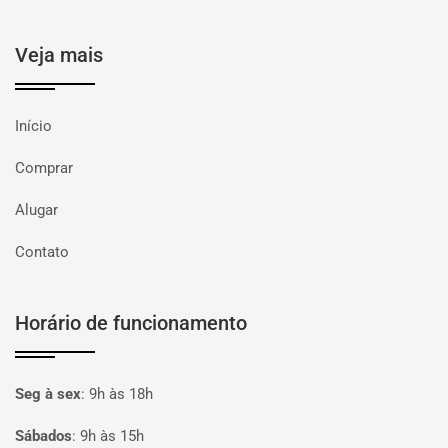
Veja mais
Início
Comprar
Alugar
Contato
Horário de funcionamento
Seg à sex
:
9h às 18h
Sábados
:
9h às 15h