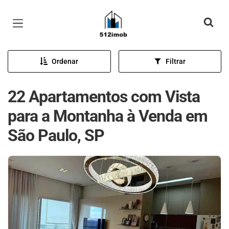
Página inicial
Ordenar
Filtrar
22 Apartamentos com Vista
para a Montanha à Venda em
São Paulo, SP