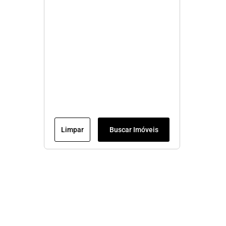
Limpar
Buscar Imóveis