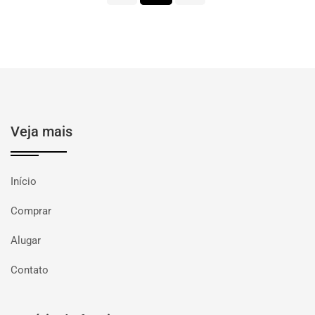
Veja mais
Início
Comprar
Alugar
Contato