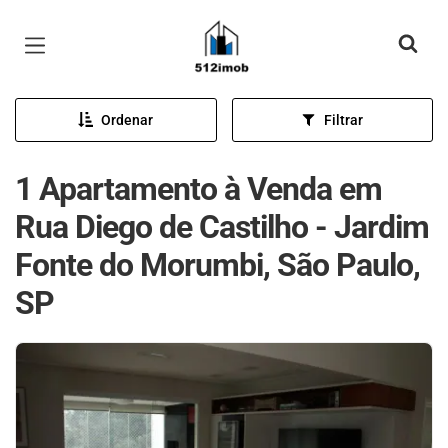
Página inicial
Ordenar
Filtrar
1 Apartamento à Venda em
Rua Diego de Castilho - Jardim
Fonte do Morumbi, São Paulo,
SP