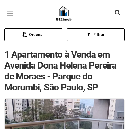
Página inicial
Ordenar
Filtrar
1 Apartamento à Venda em
Avenida Dona Helena Pereira
de Moraes - Parque do
Morumbi, São Paulo, SP