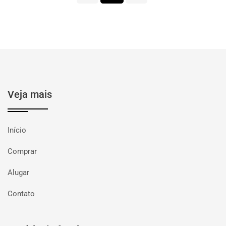
Veja mais
Início
Comprar
Alugar
Contato