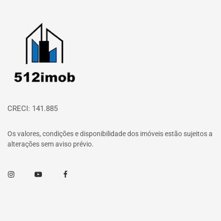
Página inicial
CRECI: 141.885
Os valores, condições e disponibilidade dos imóveis estão sujeitos a
alterações sem aviso prévio.
Instagram
Youtube
Facebook