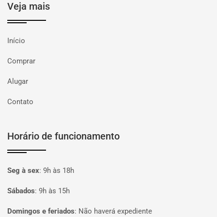
Veja mais
Início
Comprar
Alugar
Contato
Horário de funcionamento
Seg à sex
:
9h às 18h
Sábados
:
9h às 15h
Domingos e feriados
:
Não haverá expediente