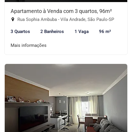
Apartamento à Venda com 3 quartos, 96m²
Rua Sophia Ambuba - Vila Andrade, São Paulo-SP
3 Quartos
2 Banheiros
1 Vaga
96 m²
Mais informações