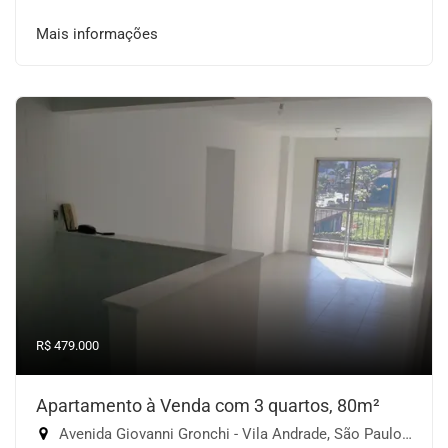
Mais informações
R$ 479.000
Apartamento à Venda com 3 quartos, 80m²
Avenida Giovanni Gronchi - Vila Andrade, São Paulo-SP