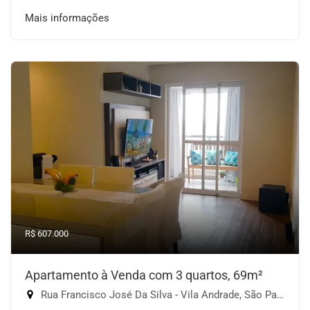
Mais informações
R$ 607.000
Apartamento à Venda com 3 quartos, 69m²
Rua Francisco José Da Silva - Vila Andrade, São Paulo-SP