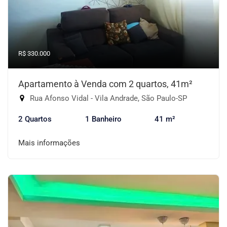
R$ 330.000
Apartamento à Venda com 2 quartos, 41m²
Rua Afonso Vidal - Vila Andrade, São Paulo-SP
2 Quartos
1 Banheiro
41 m²
Mais informações