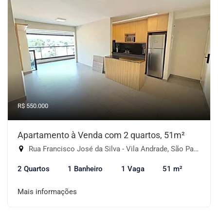
R$ 550.000
Apartamento à Venda com 2 quartos, 51m²
Rua Francisco José da Silva - Vila Andrade, São Paulo-SP
2 Quartos
1 Banheiro
1 Vaga
51 m²
Mais informações