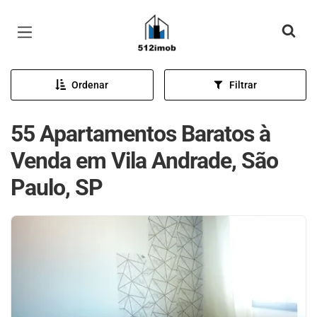
Página inicial
Ordenar
Filtrar
55 Apartamentos Baratos à
Venda em Vila Andrade, São
Paulo, SP