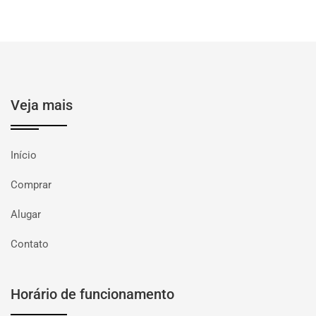
Veja mais
Início
Comprar
Alugar
Contato
Horário de funcionamento