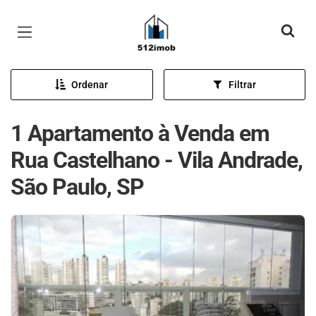
Página inicial
Ordenar
Filtrar
1 Apartamento à Venda em
Rua Castelhano - Vila Andrade,
São Paulo, SP