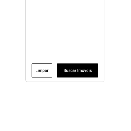
Limpar
Buscar Imóveis
Veja mais