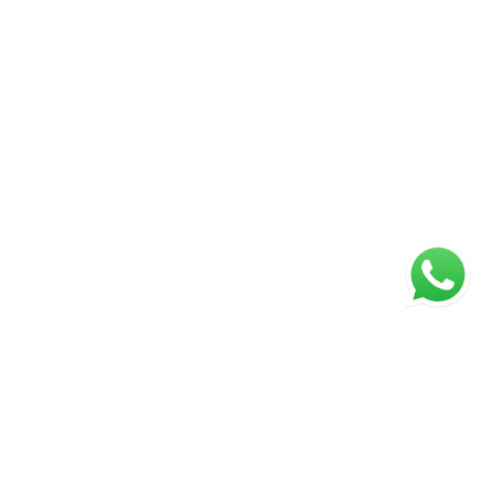
ágina inicial