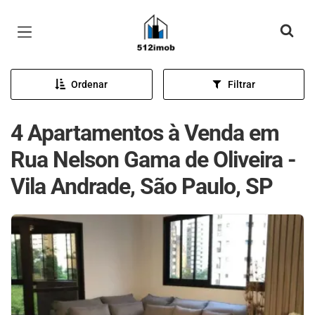
Página inicial
Ordenar
Filtrar
4 Apartamentos à Venda em
Rua Nelson Gama de Oliveira -
Vila Andrade, São Paulo, SP