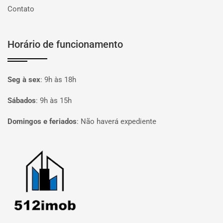
Contato
Horário de funcionamento
Seg à sex
:
9h às 18h
Sábados
:
9h às 15h
Domingos e feriados
:
Não haverá expediente
Página inicial