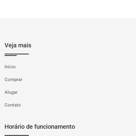
Veja mais
Início
Comprar
Alugar
Contato
Horário de funcionamento