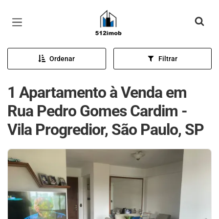
Página inicial
Ordenar
Filtrar
1 Apartamento à Venda em
Rua Pedro Gomes Cardim -
Vila Progredior, São Paulo, SP