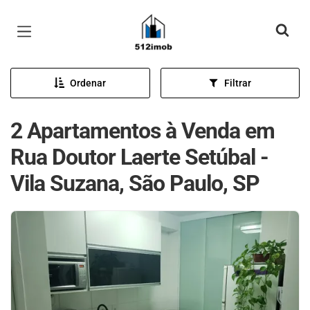
Página inicial
Ordenar
Filtrar
2 Apartamentos à Venda em
Rua Doutor Laerte Setúbal -
Vila Suzana, São Paulo, SP