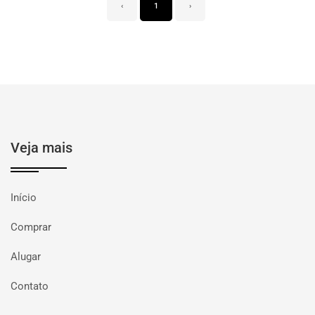
‹
1
›
Veja mais
Início
Comprar
Alugar
Contato