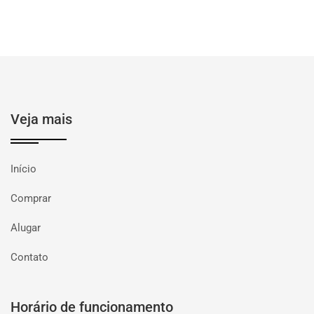
Veja mais
Início
Comprar
Alugar
Contato
Horário de funcionamento