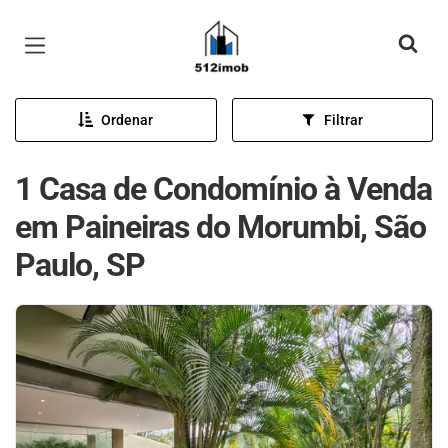
Página inicial
Ordenar
Filtrar
1 Casa de Condomínio à Venda
em Paineiras do Morumbi, São
Paulo, SP