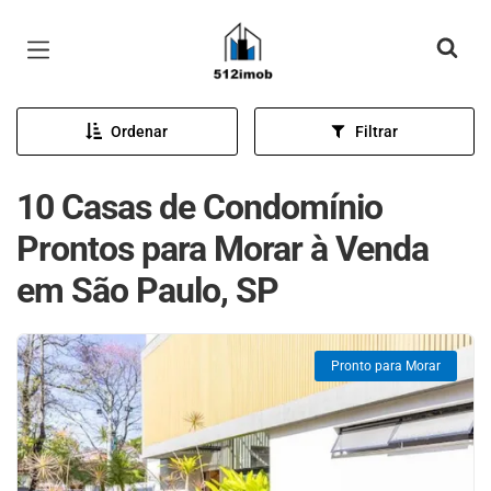
Página inicial
Ordenar
Filtrar
10 Casas de Condomínio
Prontos para Morar à Venda
em São Paulo, SP
Pronto para Morar