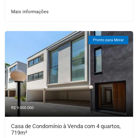
Mais informações
Pronto para Morar
R$ 9.000.000
Casa de Condomínio à Venda com 4 quartos,
719m²