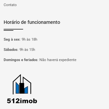
Contato
Horário de funcionamento
Seg à sex
:
9h às 18h
Sábados
:
9h às 15h
Domingos e feriados
:
Não haverá expediente
Página inicial