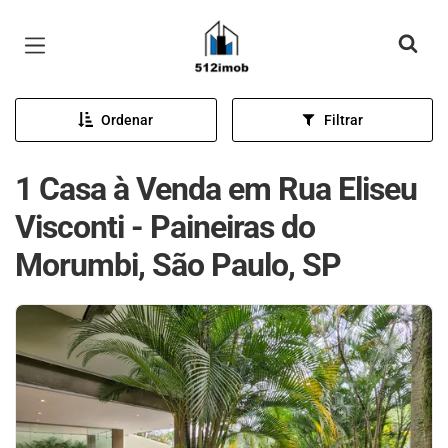
Página inicial
Ordenar
Filtrar
1 Casa à Venda em Rua Eliseu
Visconti - Paineiras do
Morumbi, São Paulo, SP