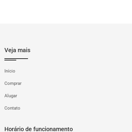
Veja mais
Início
Comprar
Alugar
Contato
Horário de funcionamento