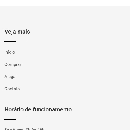
Veja mais
Início
Comprar
Alugar
Contato
Horário de funcionamento