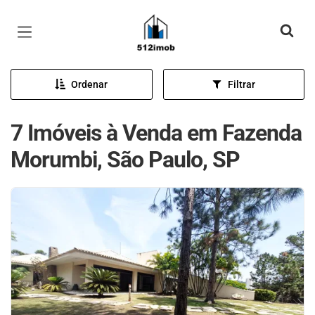
Página inicial
Ordenar
Filtrar
7 Imóveis à Venda em Fazenda
Morumbi, São Paulo, SP