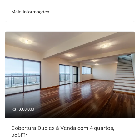
Mais informações
R$ 1.600.000
Cobertura Duplex à Venda com 4 quartos,
636m²