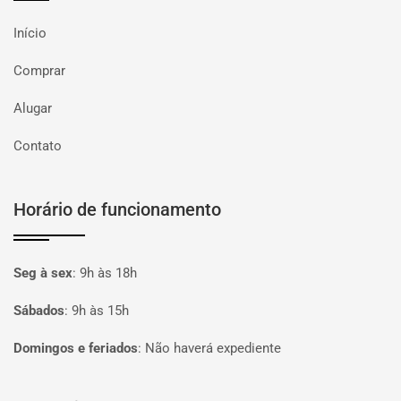
Início
Comprar
Alugar
Contato
Horário de funcionamento
Seg à sex
:
9h às 18h
Sábados
:
9h às 15h
Domingos e feriados
:
Não haverá expediente