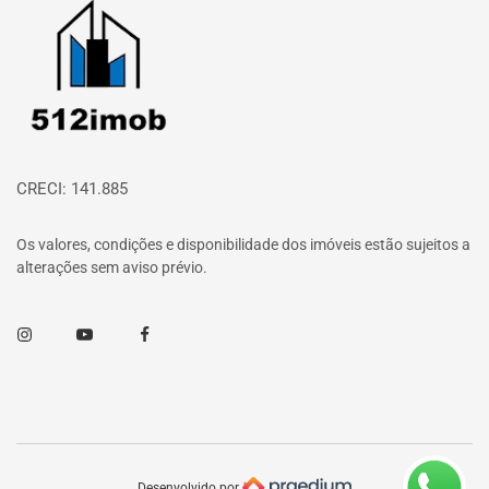
Página inicial
CRECI: 141.885
Os valores, condições e disponibilidade dos imóveis estão sujeitos a
alterações sem aviso prévio.
Instagram
Youtube
Facebook
Desenvolvido por