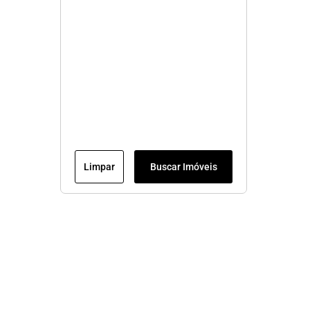
Limpar
Buscar Imóveis
Veja mais