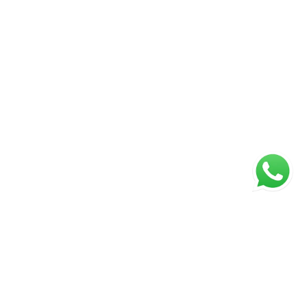
ágina inicial