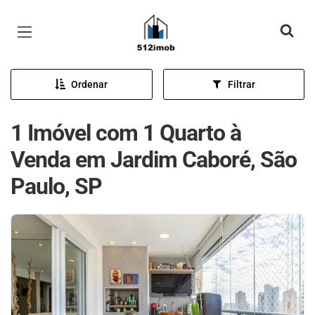
Página inicial
Ordenar
Filtrar
1 Imóvel com 1 Quarto à
Venda em Jardim Caboré, São
Paulo, SP