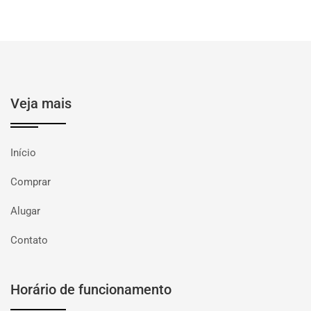
Veja mais
Início
Comprar
Alugar
Contato
Horário de funcionamento