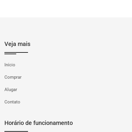
Veja mais
Início
Comprar
Alugar
Contato
Horário de funcionamento