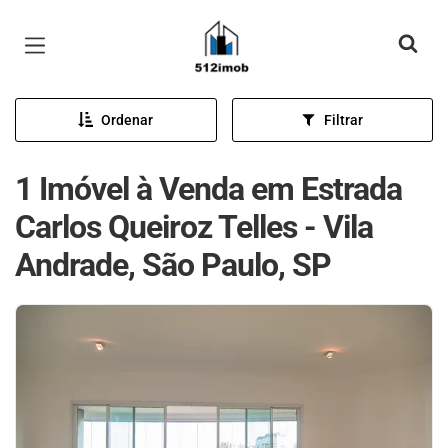
Página inicial
Ordenar
Filtrar
1 Imóvel à Venda em Estrada
Carlos Queiroz Telles - Vila
Andrade, São Paulo, SP