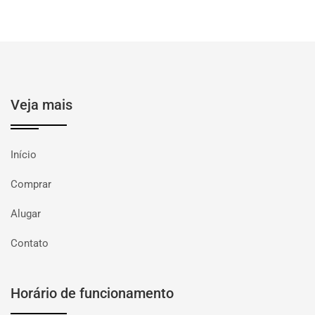
Veja mais
Início
Comprar
Alugar
Contato
Horário de funcionamento