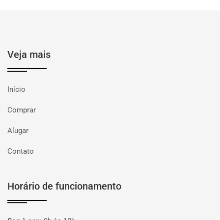
Veja mais
Início
Comprar
Alugar
Contato
Horário de funcionamento