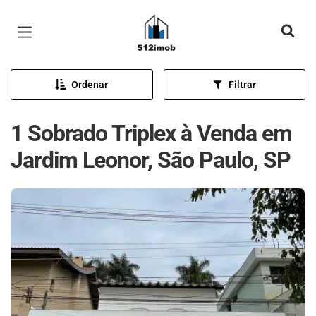
Página inicial
Ordenar
Filtrar
1 Sobrado Triplex à Venda em
Jardim Leonor, São Paulo, SP