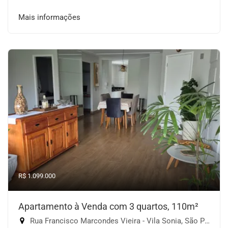
Mais informações
R$ 1.099.000
Apartamento à Venda com 3 quartos, 110m²
Rua Francisco Marcondes Vieira - Vila Sonia, São Paulo-SP