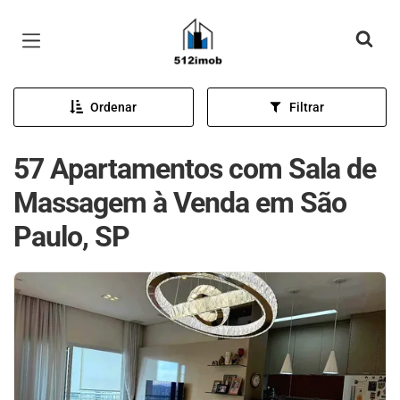
Página inicial
Ordenar
Filtrar
57 Apartamentos com Sala de
Massagem à Venda em São
Paulo, SP