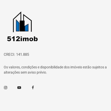
Página inicial
CRECI: 141.885
Os valores, condições e disponibilidade dos imóveis estão sujeitos a
alterações sem aviso prévio.
Instagram
Youtube
Facebook