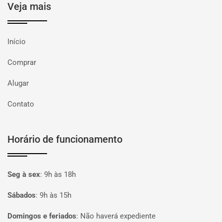
Veja mais
Início
Comprar
Alugar
Contato
Horário de funcionamento
Seg à sex
:
9h às 18h
Sábados
:
9h às 15h
Domingos e feriados
:
Não haverá expediente