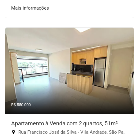
Mais informações
R$ 550.000
Apartamento à Venda com 2 quartos, 51m²
Rua Francisco José da Silva - Vila Andrade, São Paulo-SP