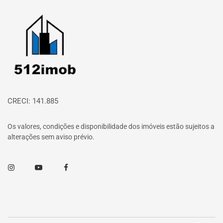
Página inicial
CRECI: 141.885
Os valores, condições e disponibilidade dos imóveis estão sujeitos a
alterações sem aviso prévio.
Instagram
Youtube
Facebook