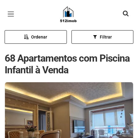
Página inicial
Ordenar
Filtrar
68 Apartamentos com Piscina
Infantil à Venda