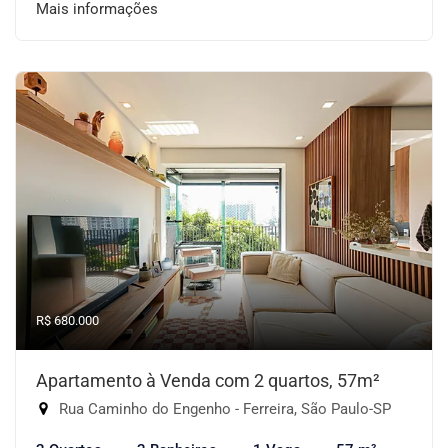
Mais informações
R$ 680.000
Apartamento à Venda com 2 quartos, 57m²
Rua Caminho do Engenho - Ferreira, São Paulo-SP