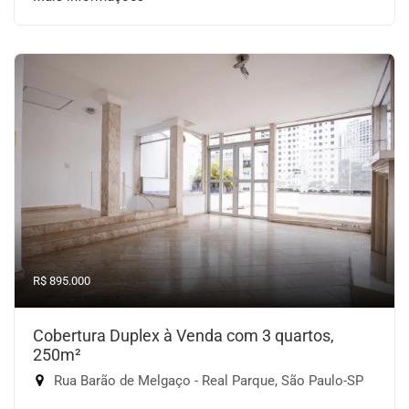
R$ 895.000
Cobertura Duplex à Venda com 3 quartos,
250m²
Rua Barão de Melgaço - Real Parque, São Paulo-SP