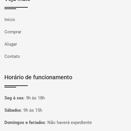
Início
Comprar
Alugar
Contato
Horário de funcionamento
Seg à sex
:
9h às 18h
Sábados
:
9h às 15h
Domingos e feriados
:
Não haverá expediente