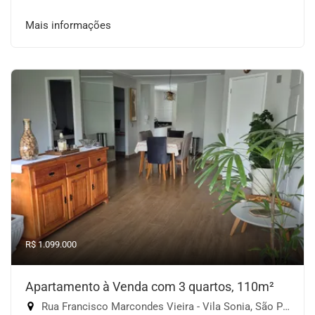
Mais informações
R$ 1.099.000
Apartamento à Venda com 3 quartos, 110m²
Rua Francisco Marcondes Vieira - Vila Sonia, São Paulo-SP