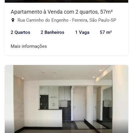
Apartamento à Venda com 2 quartos, 57m²
Rua Caminho do Engenho - Ferreira, São Paulo-SP
2 Quartos
2 Banheiros
1 Vaga
57 m²
Mais informações