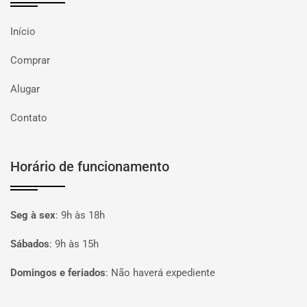
Início
Comprar
Alugar
Contato
Horário de funcionamento
Seg à sex
:
9h às 18h
Sábados
:
9h às 15h
Domingos e feriados
:
Não haverá expediente