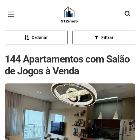
Página inicial
Ordenar
Filtrar
144 Apartamentos com Salão
de Jogos à Venda