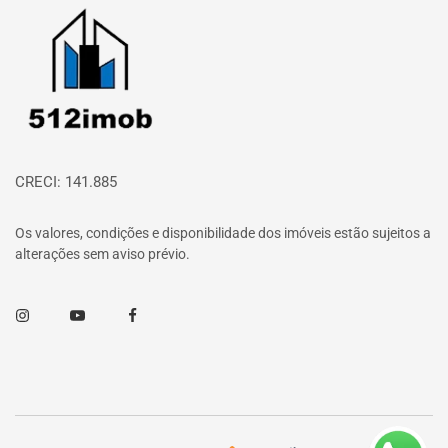
Página inicial
CRECI: 141.885
Os valores, condições e disponibilidade dos imóveis estão sujeitos a
alterações sem aviso prévio.
Instagram
Youtube
Facebook