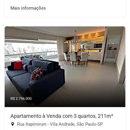
Mais informações
R$ 2.756.000
Apartamento à Venda com 3 quartos, 211m²
Rua Itapimirum - Vila Andrade, São Paulo-SP