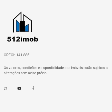
Página inicial
CRECI: 141.885
Os valores, condições e disponibilidade dos imóveis estão sujeitos a
alterações sem aviso prévio.
Instagram
Youtube
Facebook