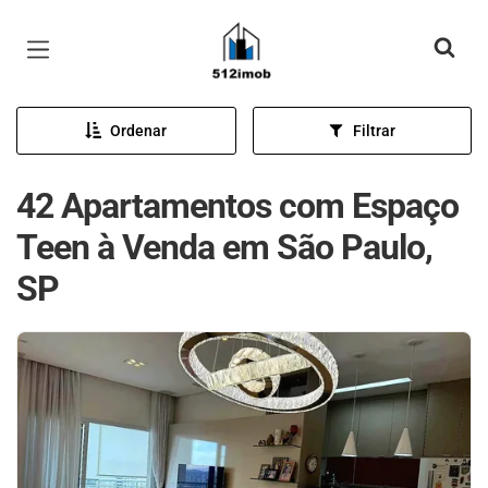
Página inicial
Ordenar
Filtrar
42 Apartamentos com Espaço
Teen à Venda em São Paulo,
SP