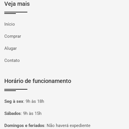
Veja mais
Início
Comprar
Alugar
Contato
Horário de funcionamento
Seg à sex
:
9h às 18h
Sábados
:
9h às 15h
Domingos e feriados
:
Não haverá expediente