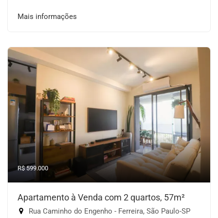
Mais informações
R$ 599.000
Apartamento à Venda com 2 quartos, 57m²
Rua Caminho do Engenho - Ferreira, São Paulo-SP