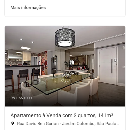
Mais informações
R$ 1.650.000
Apartamento à Venda com 3 quartos, 141m²
Rua David Ben Gurion - Jardim Colombo, São Paulo-SP