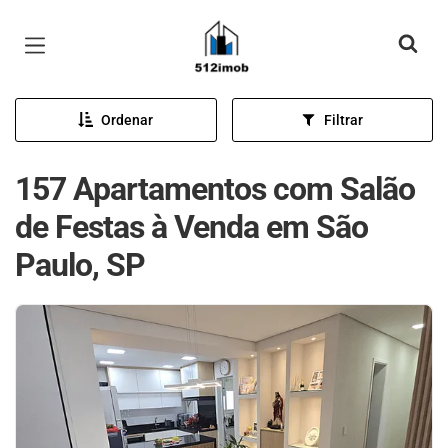
Página inicial
Ordenar
Filtrar
157 Apartamentos com Salão
de Festas à Venda em São
Paulo, SP