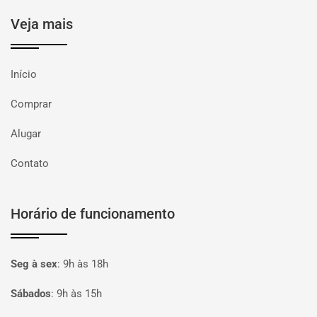
Veja mais
Início
Comprar
Alugar
Contato
Horário de funcionamento
Seg à sex
:
9h às 18h
Sábados
:
9h às 15h