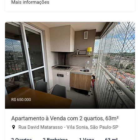
Mais informações
R$ 650.000
Apartamento à Venda com 2 quartos, 63m²
Rua David Matarasso - Vila Sonia, São Paulo-SP