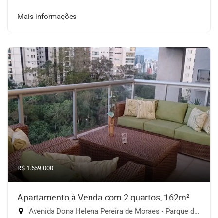
Mais informações
R$ 1.659.000
Apartamento à Venda com 2 quartos, 162m²
Avenida Dona Helena Pereira de Moraes - Parque do Morumbi, São Paulo-SP